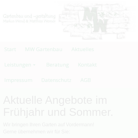
Start
MW Gartenbau
Aktuelles
Leistungen
Beratung
Kontakt
Impressum
Datenschutz
AGB
Aktuelle Angebote im
Frühjahr und Sommer.
Wir bringen Ihren Garten auf Vordermann!
Gerne übernehmen wir für Sie: