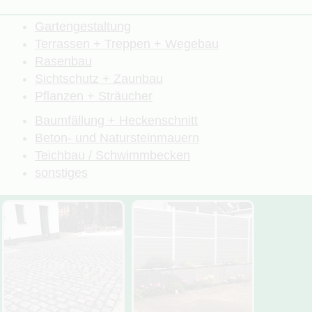
Gartengestaltung
Terrassen + Treppen + Wegebau
Rasenbau
Sichtschutz + Zaunbau
Pflanzen + Sträucher
Baumfällung + Heckenschnitt
Beton- und Natursteinmauern
Teichbau / Schwimmbecken
sonstiges