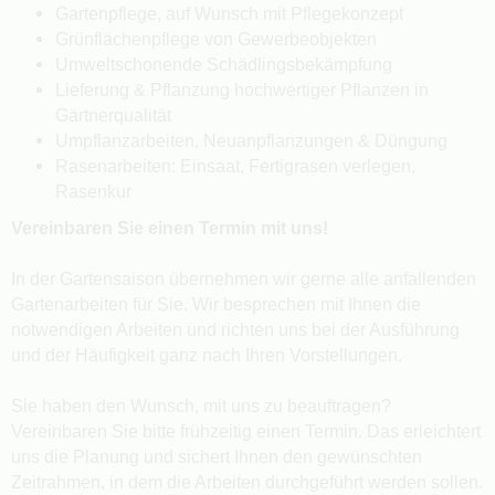
Gartenpflege, auf Wunsch mit Pflegekonzept
Grünflächenpflege von Gewerbeobjekten
Umweltschonende Schädlingsbekämpfung
Lieferung & Pflanzung hochwertiger Pflanzen in
Gärtnerqualität
Umpflanzarbeiten, Neuanpflanzungen & Düngung
Rasenarbeiten: Einsaat, Fertigrasen verlegen,
Rasenkur
Vereinbaren Sie einen Termin mit uns!
In der Gartensaison übernehmen wir gerne alle anfallenden
Gartenarbeiten für Sie. Wir besprechen mit Ihnen die
notwendigen Arbeiten und richten uns bei der Ausführung
und der Häufigkeit ganz nach Ihren Vorstellungen.
Sie haben den Wunsch, mit uns zu beauftragen?
Vereinbaren Sie bitte frühzeitig einen Termin. Das erleichtert
uns die Planung und sichert Ihnen den gewünschten
Zeitrahmen, in dem die Arbeiten durchgeführt werden sollen.